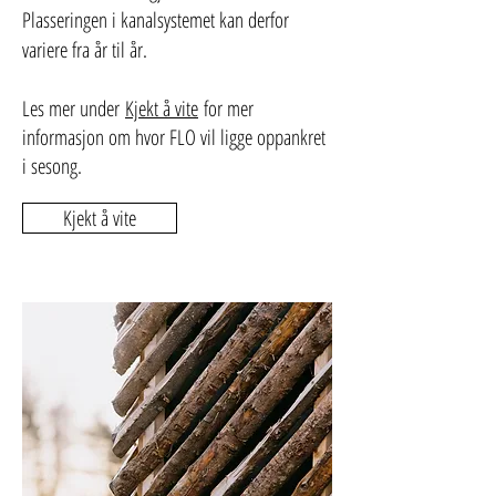
Plasseringen i kanalsystemet kan derfor
variere fra år til år.
Les mer under
Kjekt å vite
for mer
informasjon om hvor FLO vil ligge oppankret
i sesong.
Kjekt å vite