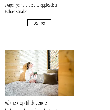
skape nye naturbaserte opplevelser i
Haldenkanalen.
Les mer
Våkne opp til duvende