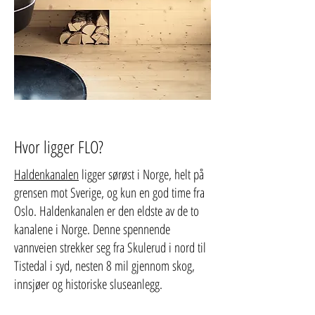
Hvor ligger FLO?
Haldenkanalen
ligger sørøst i Norge, helt på
grensen mot Sverige, og kun en god time fra
Oslo. Haldenkanalen er den eldste av de to
kanalene i Norge. Denne spennende
vannveien strekker seg fra Skulerud i nord til
Tistedal i syd, nesten 8 mil gjennom skog,
innsjøer og historiske sluseanlegg.